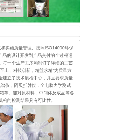
和实施质量管理、按照ISO14000环保
从产品的设计开发到产品交付的全过程运
，每一个生产工序均制订了详细的工艺
至上，科技创新，精益求精”为质量方
金建立了技术质检中心，并且要求质量
色谱仪，阿贝折射仪，全电脑力学测试
烘箱等。能对原材料，中间体及成品等各
机构的检测结果具有可比性。