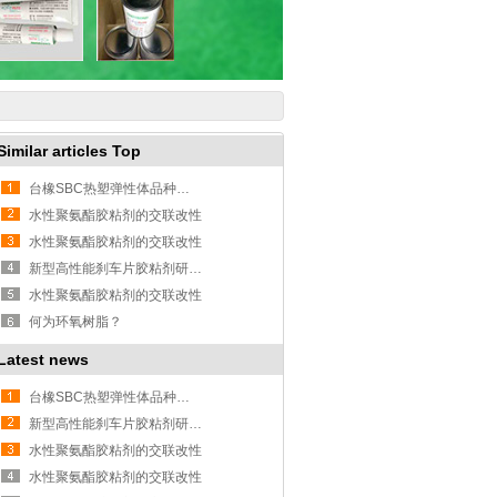
Similar articles Top
台橡SBC热塑弹性体品种多性能好
水性聚氨酯胶粘剂的交联改性
水性聚氨酯胶粘剂的交联改性
新型高性能刹车片胶粘剂研究成功
水性聚氨酯胶粘剂的交联改性
何为环氧树脂？
Latest news
台橡SBC热塑弹性体品种多性能好
新型高性能刹车片胶粘剂研究成功
水性聚氨酯胶粘剂的交联改性
水性聚氨酯胶粘剂的交联改性